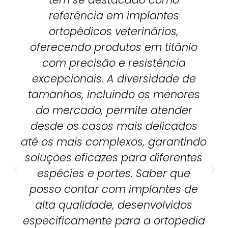
referência em implantes
ortopédicos veterinários,
oferecendo produtos em titânio
com precisão e resistência
excepcionais. A diversidade de
tamanhos, incluindo os menores
do mercado, permite atender
desde os casos mais delicados
até os mais complexos, garantindo
soluções eficazes para diferentes
espécies e portes. Saber que
posso contar com implantes de
alta qualidade, desenvolvidos
especificamente para a ortopedia