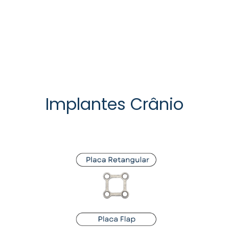
Precisão
Implantes Crânio