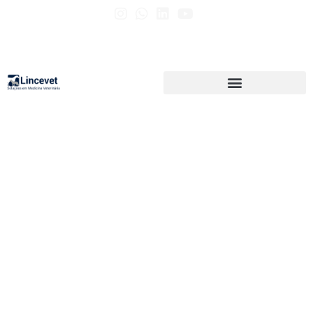
SISTEMA
CRÂNIO