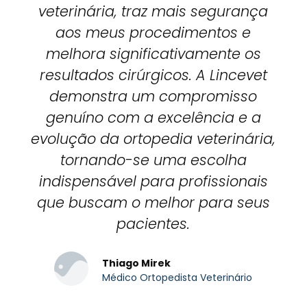
veterinária, traz mais segurança
aos meus procedimentos e
melhora significativamente os
resultados cirúrgicos. A Lincevet
demonstra um compromisso
genuíno com a excelência e a
evolução da ortopedia veterinária,
tornando-se uma escolha
indispensável para profissionais
que buscam o melhor para seus
pacientes.
Thiago Mirek
Médico Ortopedista Veterinário