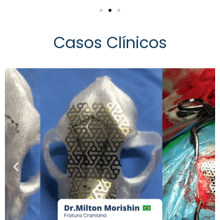
Casos Clínicos