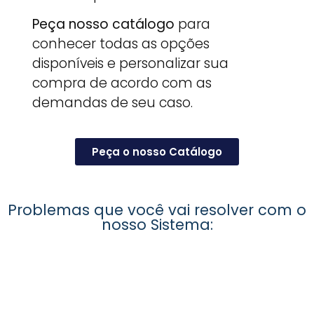
Peça nosso catálogo
para
conhecer todas as opções
disponíveis e personalizar sua
compra de acordo com as
demandas de seu caso.
Peça o nosso Catálogo
Problemas que você vai resolver com o
nosso Sistema: