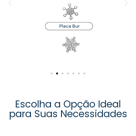
Escolha a Opção Ideal
para Suas Necessidades