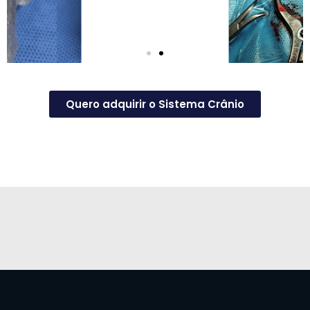
Quero adquirir o Sistema Crânio