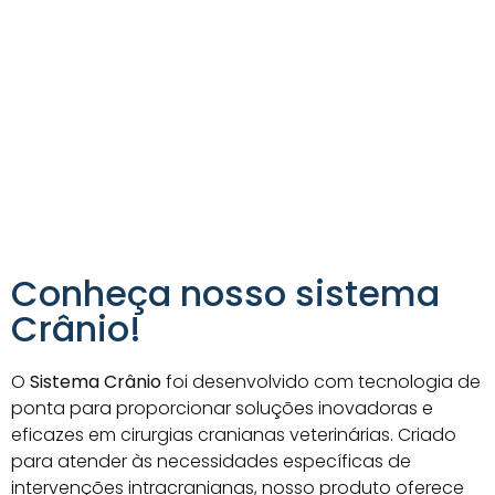
Conheça nosso sistema
Crânio!
O
Sistema Crânio
foi desenvolvido com tecnologia de
ponta para proporcionar soluções inovadoras e
eficazes em cirurgias cranianas veterinárias. Criado
para atender às necessidades específicas de
intervenções intracranianas, nosso produto oferece