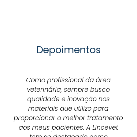
Depoimentos
Como profissional da área
veterinária, sempre busco
qualidade e inovação nos
materiais que utilizo para
proporcionar o melhor tratamento
aos meus pacientes. A Lincevet
tem se destacado como