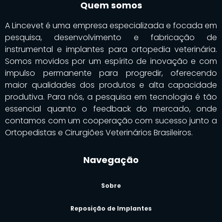
Quem somos
A Lincevet é uma empresa especializada e focada em
pesquisa, desenvolvimento e fabricação de
instrumental e implantes para ortopedia veterinária.
Somos movidos por um espírito de inovação e com
impulso permanente para progredir, oferecendo
maior qualidades dos produtos e alta capacidade
produtiva. Para nós, a pesquisa em tecnologia é tão
essencial quanto o feedback do mercado, onde
contamos com um cooperação com sucesso junto a
Ortopedistas e Cirurgiões Veterinários Brasileiros.
Navegação
Sobre
Reposição de Implantes