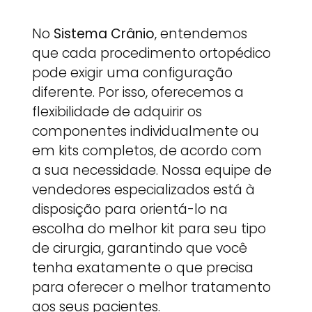
No
Sistema Crânio
, entendemos
que cada procedimento ortopédico
pode exigir uma configuração
diferente. Por isso, oferecemos a
flexibilidade de adquirir os
componentes individualmente ou
em kits completos, de acordo com
a sua necessidade. Nossa equipe de
vendedores especializados está à
disposição para orientá-lo na
escolha do melhor kit para seu tipo
de cirurgia, garantindo que você
tenha exatamente o que precisa
para oferecer o melhor tratamento
aos seus pacientes.