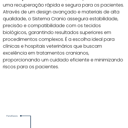
uma recuperação rápida e segura para os pacientes.
Através de um design avançado e materiais de alta
qualidade, o Sistema Cranio assegura estabilidade,
precisão e compatibilidade com os tecidos
biológicos, garantindo resultados superiores em
procedimentos complexos. É a escolha ideal para
clínicas e hospitais veterinários que buscam
excelência em tratamentos cranianos,
proporcionando um cuidado eficiente e minimizando
riscos para os pacientes.