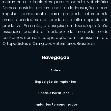
instrumental e implantes para ortopedia veterinária.
Somos movidos por um espírito de inovação e com
impulso permanente para progredir, oferecendo
maior qualidades dos produtos e alta capacidade
produtiva. Para nós, a pesquisa em tecnologia é tão
essencial quanto o feedback do mercado, onde
contamos com um cooperação com sucesso junto a
Ortopedistas e Cirurgiões Veterinários Brasileiros.
Navegação
Sobre
Reposição de Implantes
Placas e Parafusos
Implantes Personalizados