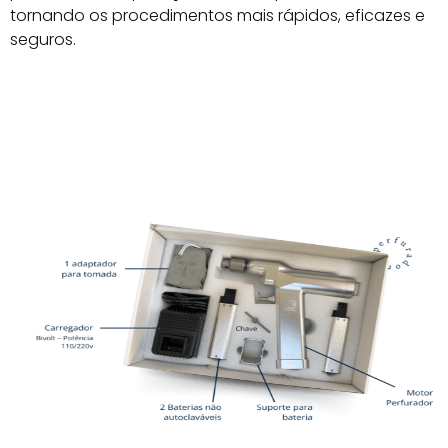
tornando os procedimentos mais rápidos, eficazes e
seguros.