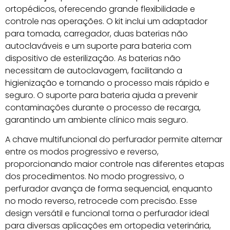
ortopédicos, oferecendo grande flexibilidade e
controle nas operações. O kit inclui um adaptador
para tomada, carregador, duas baterias não
autoclaváveis e um suporte para bateria com
dispositivo de esterilização. As baterias não
necessitam de autoclavagem, facilitando a
higienização e tornando o processo mais rápido e
seguro. O suporte para bateria ajuda a prevenir
contaminações durante o processo de recarga,
garantindo um ambiente clínico mais seguro.
A chave multifuncional do perfurador permite alternar
entre os modos progressivo e reverso,
proporcionando maior controle nas diferentes etapas
dos procedimentos. No modo progressivo, o
perfurador avança de forma sequencial, enquanto
no modo reverso, retrocede com precisão. Esse
design versátil e funcional torna o perfurador ideal
para diversas aplicações em ortopedia veterinária,