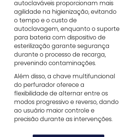
autoclaváveis proporcionam mais
agilidade na higienização, evitando
o tempo e o custo de
autoclavagem, enquanto o suporte
para bateria com dispositivo de
esterilização garante segurança
durante o processo de recarga,
prevenindo contaminações.
Além disso, a chave multifuncional
do perfurador oferece a
flexibilidade de alternar entre os
modos progressivo e reverso, dando
ao usuário maior controle e
precisão durante as intervenções.