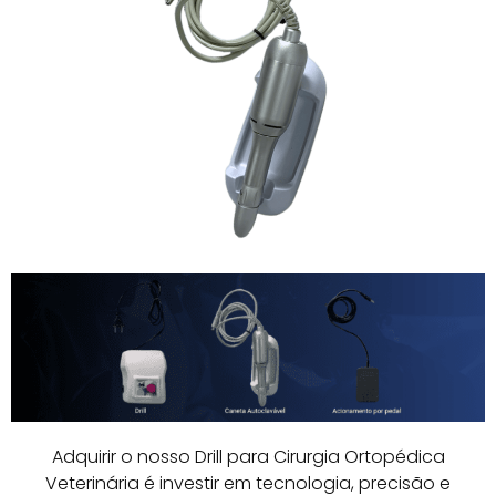
Adquirir o nosso Drill para Cirurgia Ortopédica
Veterinária é investir em tecnologia, precisão e