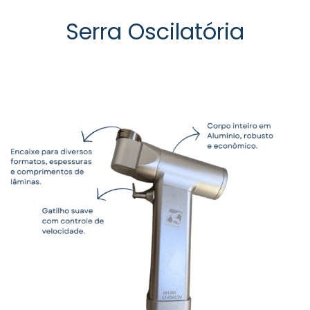
Serra Oscilatória