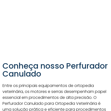
Conheça nosso
Perfurador
Canulado
Entre os principais equipamentos de ortopedia
veterinária, os motores e serras desempenham papel
essencial em procedimentos de alta precisão. O
Perfurador Canulado para Ortopedia Veterinária é
uma solução prática e eficiente para procedimentos