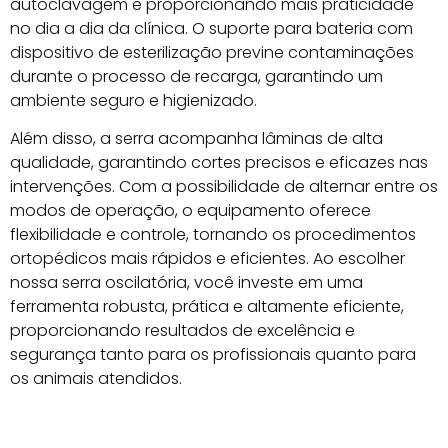
autoclavagem e proporcionando mais praticidade
no dia a dia da clínica. O suporte para bateria com
dispositivo de esterilização previne contaminações
durante o processo de recarga, garantindo um
ambiente seguro e higienizado.
Além disso, a serra acompanha lâminas de alta
qualidade, garantindo cortes precisos e eficazes nas
intervenções. Com a possibilidade de alternar entre os
modos de operação, o equipamento oferece
flexibilidade e controle, tornando os procedimentos
ortopédicos mais rápidos e eficientes. Ao escolher
nossa serra oscilatória, você investe em uma
ferramenta robusta, prática e altamente eficiente,
proporcionando resultados de excelência e
segurança tanto para os profissionais quanto para
os animais atendidos.