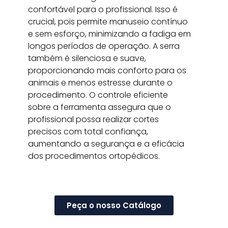
confortável para o profissional. Isso é
crucial, pois permite manuseio contínuo
e sem esforço, minimizando a fadiga em
longos períodos de operação. A serra
também é silenciosa e suave,
proporcionando mais conforto para os
animais e menos estresse durante o
procedimento. O controle eficiente
sobre a ferramenta assegura que o
profissional possa realizar cortes
precisos com total confiança,
aumentando a segurança e a eficácia
dos procedimentos ortopédicos.
Peça o nosso Catálogo