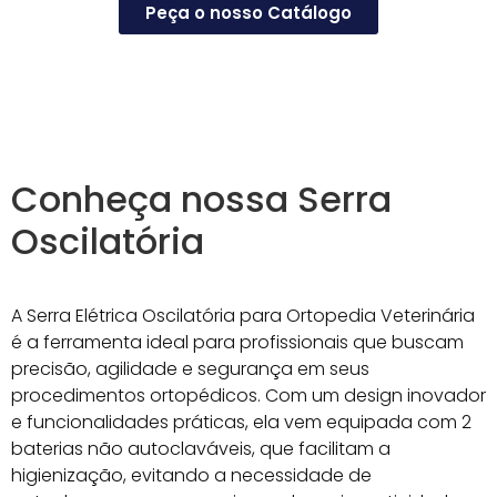
Peça o nosso Catálogo
Conheça nossa
Serra
Oscilatória
A Serra Elétrica Oscilatória para Ortopedia Veterinária
é a ferramenta ideal para profissionais que buscam
precisão, agilidade e segurança em seus
procedimentos ortopédicos. Com um design inovador
e funcionalidades práticas, ela vem equipada com 2
baterias não autoclaváveis, que facilitam a
higienização, evitando a necessidade de