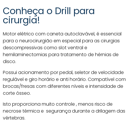
Conheça o Drill para
cirurgia!
Motor elétrico com caneta autoclavável, é essencial
para o neurocirurgião em especial para as cirurgias
descompressivas como slot ventral e
hemilaminectomias para tratamento de hérnias de
disco.
Possui acionamento por pedal, seletor de velocidade
regulável e giro horário e anti horário. Compatível com
brocas/fresas com diferentes níveis e intensidade de
corte ósseo.
Isto proporciona muito controle , menos risco de
necrose térmica e segurança durante a drilagem das
vértebras.