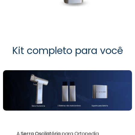
Kit completo para você
A
Serra Oscilatória
para Ortopedia