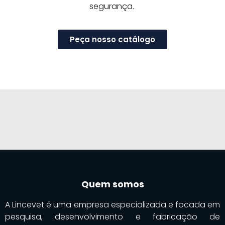
segurança.
Peça nosso catálogo
Quem somos
A Lincevet é uma empresa especializada e focada em
pesquisa, desenvolvimento e fabricação de