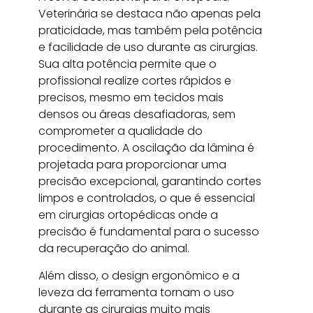
Veterinária se destaca não apenas pela
praticidade, mas também pela potência
e facilidade de uso durante as cirurgias.
Sua alta potência permite que o
profissional realize cortes rápidos e
precisos, mesmo em tecidos mais
densos ou áreas desafiadoras, sem
comprometer a qualidade do
procedimento. A oscilação da lâmina é
projetada para proporcionar uma
precisão excepcional, garantindo cortes
limpos e controlados, o que é essencial
em cirurgias ortopédicas onde a
precisão é fundamental para o sucesso
da recuperação do animal.
Além disso, o design ergonômico e a
leveza da ferramenta tornam o uso
durante as cirurgias muito mais