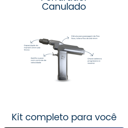
Canulado
Kit completo para você