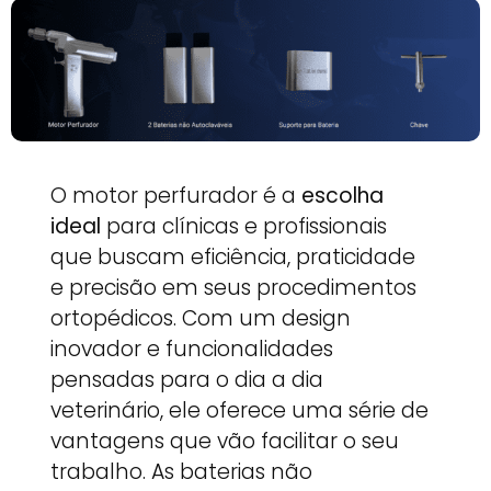
O motor perfurador é a
escolha
ideal
para clínicas e profissionais
que buscam eficiência, praticidade
e precisão em seus procedimentos
ortopédicos. Com um design
inovador e funcionalidades
pensadas para o dia a dia
veterinário, ele oferece uma série de
vantagens que vão facilitar o seu
trabalho. As baterias não