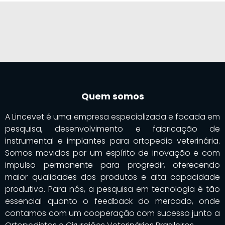
Quem somos
A Lincevet é uma empresa especializada e focada em
pesquisa, desenvolvimento e fabricação de
instrumental e implantes para ortopedia veterinária.
Somos movidos por um espírito de inovação e com
impulso permanente para progredir, oferecendo
maior qualidades dos produtos e alta capacidade
produtiva. Para nós, a pesquisa em tecnologia é tão
essencial quanto o feedback do mercado, onde
contamos com um cooperação com sucesso junto a