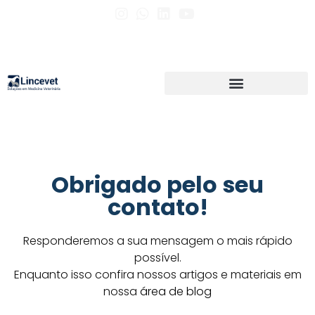
Obrigado pelo seu
contato!
Responderemos a sua mensagem o mais rápido
possível.
Enquanto isso confira nossos artigos e materiais em
nossa
área de blog