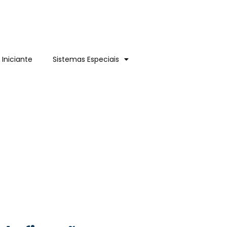
 Iniciante
Sistemas Especiais