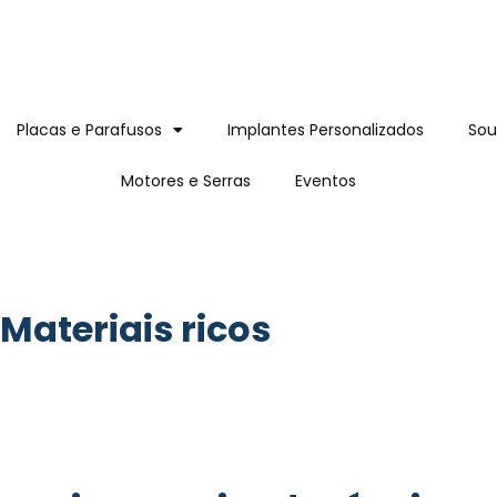
Placas e Parafusos
Implantes Personalizados
Sou
Motores e Serras
Eventos
Materiais ricos