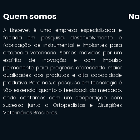
Quem somos
Na
A Lincevet é uma empresa especializada e
focada em pesquisa, desenvolvimento e
fabricação de instrumental e implantes para
ortopedia veterinária. Somos movidos por um
espírito de inovação e com impulso
permanente para progredir, oferecendo maior
qualidades dos produtos e alta capacidade
produtiva. Para nós, a pesquisa em tecnologia é
tão essencial quanto o feedback do mercado,
onde contamos com um cooperação com
sucesso junto a Ortopedistas e Cirurgiões
Veterinários Brasileiros.