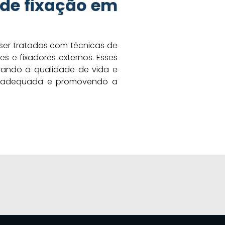
 de fixação em
ser tratadas com técnicas de
s e fixadores externos. Esses
rando a qualidade de vida e
ea adequada e promovendo a