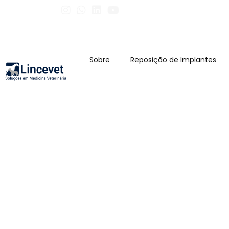
Sobre
Reposição de Implantes