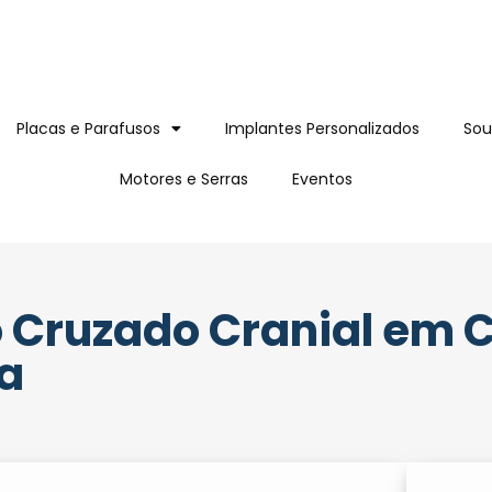
Placas e Parafusos
Implantes Personalizados
Sou
Motores e Serras
Eventos
 Cruzado Cranial em 
a