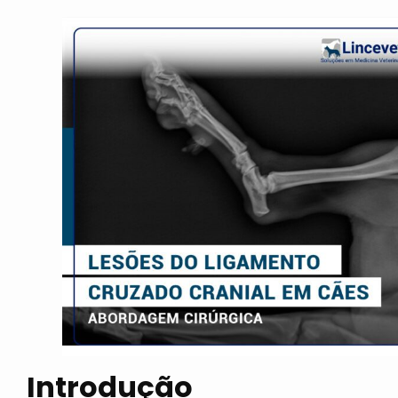
Introdução