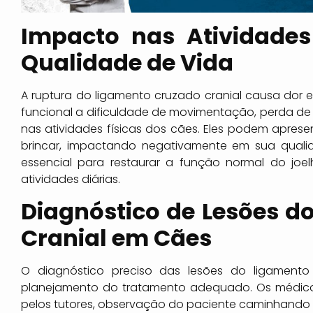
Impacto nas Atividades
Qualidade de Vida
A ruptura do ligamento cruzado cranial causa dor 
funcional a dificuldade de movimentação, perda de
nas atividades físicas dos cães. Eles podem apresen
brincar, impactando negativamente em sua qual
essencial para restaurar a função normal do joe
atividades diárias.
Diagnóstico de Lesões d
Cranial em Cães
O diagnóstico preciso das lesões do ligamento
planejamento do tratamento adequado. Os médicos 
pelos tutores, observação do paciente caminhando e