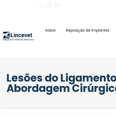
Sobre
Reposição de Implantes
Lesões do Ligamento
Abordagem Cirúrgic