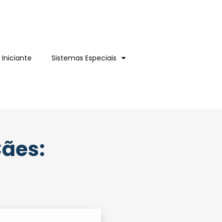
 Iniciante
Sistemas Especiais
Cães: