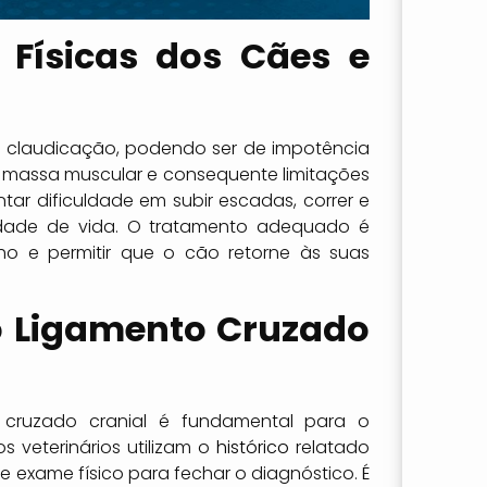
 Físicas dos Cães e
e claudicação, podendo ser de impotência
 massa muscular e consequente limitações
tar dificuldade em subir escadas, correr e
idade de vida. O tratamento adequado é
lho e permitir que o cão retorne às suas
o Ligamento Cruzado
 cruzado cranial é fundamental para o
veterinários utilizam o
histórico
relatado
 exame físico para fechar o diagnóstico. É