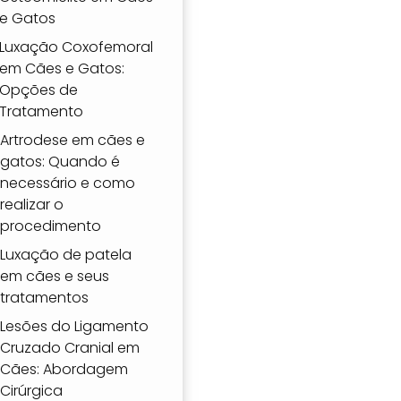
e Gatos
Luxação Coxofemoral
em Cães e Gatos:
Opções de
Tratamento
Artrodese em cães e
gatos: Quando é
necessário e como
realizar o
procedimento
Luxação de patela
em cães e seus
tratamentos
Lesões do Ligamento
Cruzado Cranial em
Cães: Abordagem
Cirúrgica