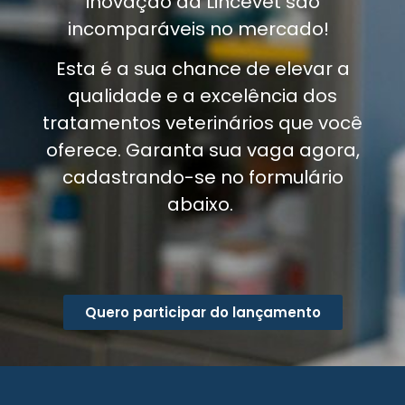
inovação da Lincevet são
incomparáveis no mercado!
Esta é a sua chance de elevar a
qualidade e a excelência dos
tratamentos veterinários que você
oferece. Garanta sua vaga agora,
cadastrando-se no formulário
abaixo.
Quero participar do lançamento