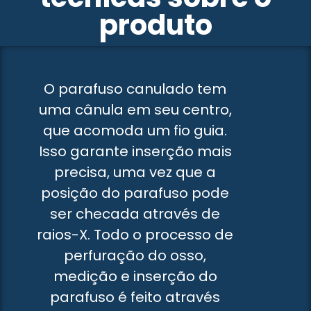
produto
O parafuso canulado tem
uma cânula em seu centro,
que acomoda um fio guia.
Isso garante inserção mais
precisa, uma vez que a
posição do parafuso pode
ser checada através de
raios-X. Todo o processo de
perfuração do osso
,
medição
e inserção do
parafuso é feito através