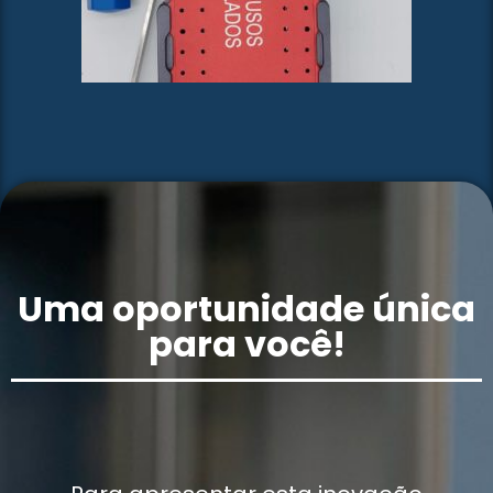
Uma oportunidade única
para você!