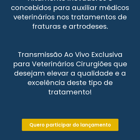
concebidos para auxiliar médicos
veterinários nos tratamentos de
fraturas e artrodeses.
Transmissão Ao Vivo Exclusiva
para Veterinários Cirurgiões que
desejam elevar a qualidade e a
excelência deste tipo de
tratamento!
Quero participar do lançamento