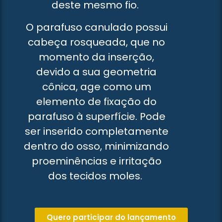
deste mesmo fio.
O parafuso canulado possui
cabeça rosqueada, que no
momento da inserção,
devido a sua geometria
cônica, age como um
elemento de fixação do
parafuso à superfície. Pode
ser inserido completamente
dentro do osso, minimizando
proeminências e irritação
dos tecidos moles.
Quero participar do lançamento