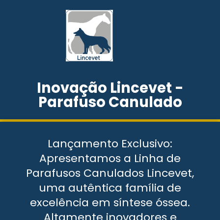
Inovação Lincevet -
Parafuso Canulado
Lançamento Exclusivo:
Apresentamos a Linha de
Parafusos Canulados Lincevet,
uma autêntica família de
excelência em síntese óssea.
Altamente inovadores e