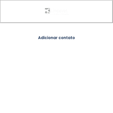
Adicionar contato
Ligar