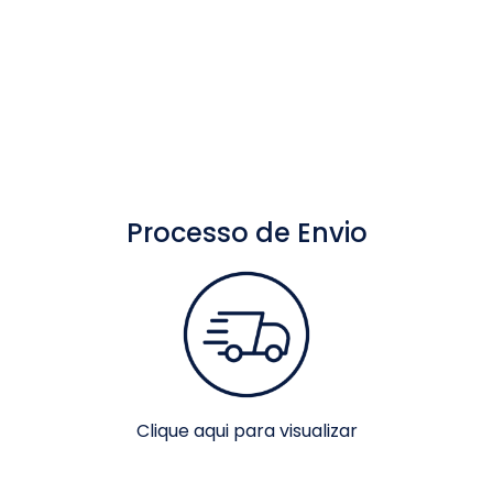
Localização
Processo de Envio
Clique aqui para visualizar